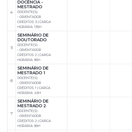
DOCÊNCIA -
MESTRADO
4
DOCENTE(S):
- ORIENTADOR
CRÉDITOS: 3 | CARGA
HORÁRIA: 135H
SEMINÁRIO DE
DOUTORADO
DOCENTE(S):
5
- ORIENTADOR
CRÉDITOS: 2 | CARGA
HORÁRIA: 90H
SEMINÁRIO DE
MESTRADO 1
DOCENTE(S):
6
- ORIENTADOR
CRÉDITOS: 1 | CARGA
HORÁRIA: 45H
SEMINÁRIO DE
MESTRADO 2
DOCENTE(S):
7
- ORIENTADOR
CRÉDITOS: 2 | CARGA
HORÁRIA: 90H