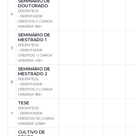
SEMINÁRIO DE
DOUTORADO
DOCENTE(S):
4
- ORIENTADOR
CRÉDITOS: 2 | CARGA
HORÁRIA: 90H
SEMINÁRIO DE
MESTRADO 1
DOCENTE(S):
5
- ORIENTADOR
CRÉDITOS: 1 | CARGA
HORÁRIA: 45H
SEMINÁRIO DE
MESTRADO 2
DOCENTE(S):
6
- ORIENTADOR
CRÉDITOS: 2 | CARGA
HORÁRIA: 90H
TESE
DOCENTE(S):
7
- ORIENTADOR
CRÉDITOS: 50 | CARGA
HORÁRIA: 2250H
CULTIVO DE