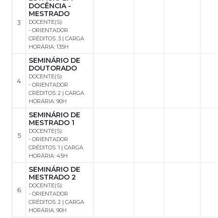
DOCÊNCIA -
MESTRADO
3
DOCENTE(S):
- ORIENTADOR
CRÉDITOS: 3 | CARGA
HORÁRIA: 135H
SEMINÁRIO DE
DOUTORADO
DOCENTE(S):
4
- ORIENTADOR
CRÉDITOS: 2 | CARGA
HORÁRIA: 90H
SEMINÁRIO DE
MESTRADO 1
DOCENTE(S):
5
- ORIENTADOR
CRÉDITOS: 1 | CARGA
HORÁRIA: 45H
SEMINÁRIO DE
MESTRADO 2
DOCENTE(S):
6
- ORIENTADOR
CRÉDITOS: 2 | CARGA
HORÁRIA: 90H