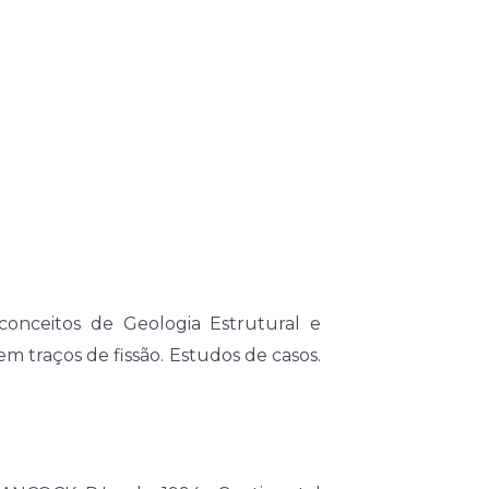
 conceitos de Geologia Estrutural e
m traços de fissão. Estudos de casos.