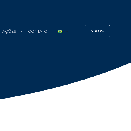
ERTAÇÕES
CONTATO
SIPOS