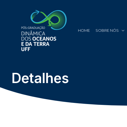
HOME
SOBRE NÓS
Detalhes