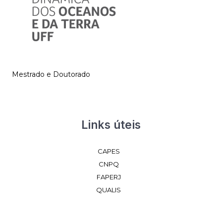
Mestrado e Doutorado
Links úteis
CAPES
CNPQ
FAPERJ
QUALIS