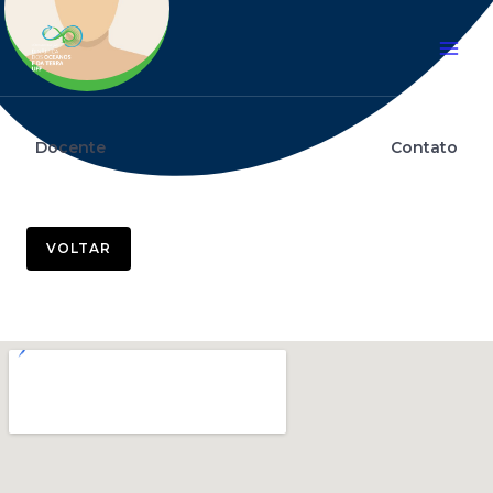
Docente
Contato
VOLTAR