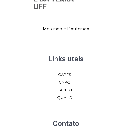
Mestrado e Doutorado
Links úteis
CAPES
CNPQ
FAPERJ
QUALIS
Contato