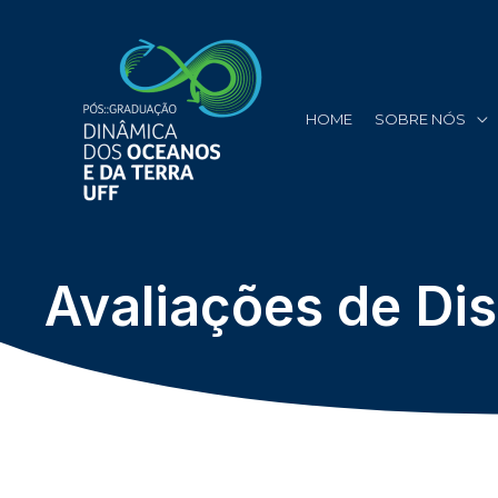
HOME
SOBRE NÓS
Avaliações de Dis