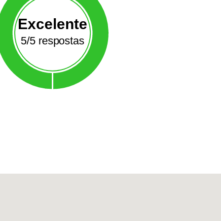
Excelente
5/5 respostas