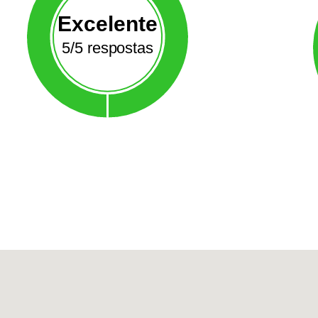
Excelente
5/5 respostas