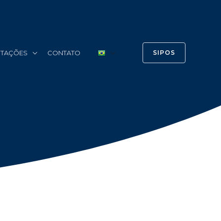
ERTAÇÕES
CONTATO
SIPOS