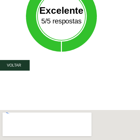
Excelente
5/5 respostas
VOLTAR