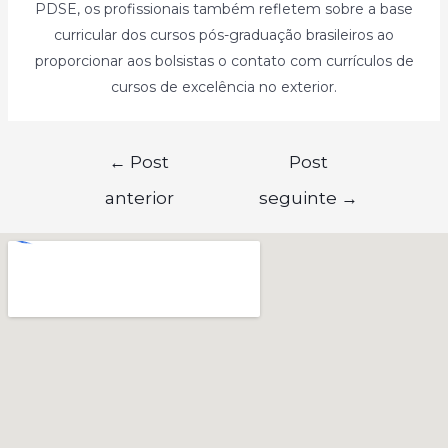
PDSE, os profissionais também refletem sobre a base
curricular dos cursos pós-graduação brasileiros ao
proporcionar aos bolsistas o contato com currículos de
cursos de excelência no exterior.
←
Post
Post
anterior
seguinte
→