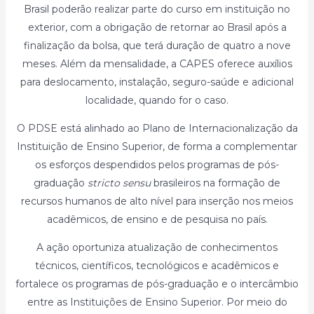
Brasil poderão realizar parte do curso em instituição no
exterior, com a obrigação de retornar ao Brasil após a
finalização da bolsa, que terá duração de quatro a nove
meses. Além da mensalidade, a CAPES oferece auxílios
para deslocamento, instalação, seguro-saúde e adicional
localidade, quando for o caso.
O PDSE está alinhado ao Plano de Internacionalização da
Instituição de Ensino Superior, de forma a complementar
os esforços despendidos pelos programas de pós-
graduação
stricto sensu
brasileiros na formação de
recursos humanos de alto nível para inserção nos meios
acadêmicos, de ensino e de pesquisa no país.
A ação oportuniza atualização de conhecimentos
técnicos, científicos, tecnológicos e acadêmicos e
fortalece os programas de pós-graduação e o intercâmbio
entre as Instituições de Ensino Superior. Por meio do