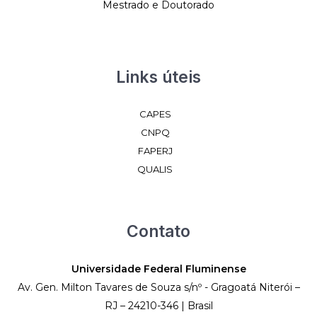
Mestrado e Doutorado
Links úteis
CAPES
CNPQ
FAPERJ
QUALIS
Contato
Universidade Federal Fluminense
Av. Gen. Milton Tavares de Souza s/nº - Gragoatá Niterói –
RJ – 24210-346 | Brasil