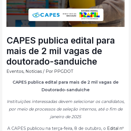
CAPES publica edital para
mais de 2 mil vagas de
doutorado-sanduiche
Eventos
,
Notícias
/ Por
PPGDOT
CAPES publica edital para mais de 2 mil vagas de
Doutorado-sanduiche
Instituições interessadas devem selecionar os candidatos,
por meio de processos de seleção internos, até o fim de
janeiro de 2025
A CAPES publicou na terça-feira, 8 de outubro, o
Edital nº