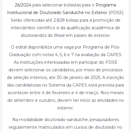
26/2024
para selecionar bolsistas para o
Programa
Institucional de Doutorado Sanduíche no Exterior
(PDSE).
Serão oferecidas até 2.828 bolsas para a promoção de
intercâmbio científico e da qualificação acadêmica de
doutorandos do Brasil em países do exterior.
O edital disponibiliza uma vaga por Programa de Pós-
Graduação com notas 4, 5, 6 e 7 na avaliação da CAPES.
As instituições interessadas em participar do PDSE
devem selecionar os candidatos, por meio de processos
de seleção internos, até 30 de janeiro de 2025. A inscrição
das candidaturas no Sistema da CAPES está prevista para
acontecer entre 4 de fevereiro e 4 de março. Nos meses
de setembro e outubro, devem ter início as atividades no
exterior.
Na modalidade doutorado-sanduíche, pesquisadores
regularmente matriculados em cursos de doutorado no