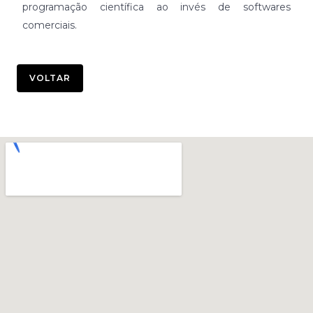
programação científica ao invés de softwares
comerciais.
VOLTAR