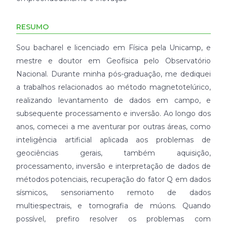
RESUMO
Sou bacharel e licenciado em Física pela Unicamp, e
mestre e doutor em Geofísica pelo Observatório
Nacional. Durante minha pós-graduação, me dediquei
a trabalhos relacionados ao método magnetotelúrico,
realizando levantamento de dados em campo, e
subsequente processamento e inversão. Ao longo dos
anos, comecei a me aventurar por outras áreas, como
inteligência artificial aplicada aos problemas de
geociências gerais, também aquisição,
processamento, inversão e interpretação de dados de
métodos potenciais, recuperação do fator Q em dados
sísmicos, sensoriamento remoto de dados
multiespectrais, e tomografia de múons. Quando
possível, prefiro resolver os problemas com