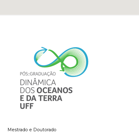
Mestrado e Doutorado