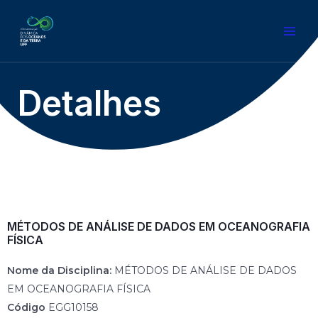
Detalhes
MÉTODOS DE ANÁLISE DE DADOS EM OCEANOGRAFIA
FÍSICA
Nome da Disciplina:
MÉTODOS DE ANÁLISE DE DADOS
EM OCEANOGRAFIA FÍSICA
Código
EGG10158