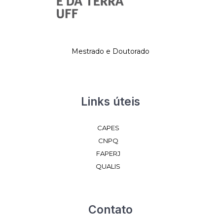
Mestrado e Doutorado
Links úteis
CAPES
CNPQ
FAPERJ
QUALIS
Contato