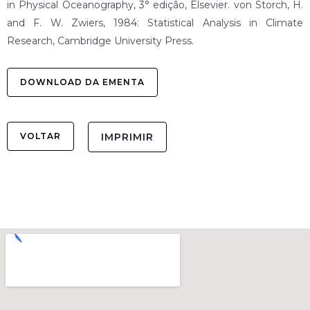
in Physical Oceanography, 3° edição, Elsevier. von Storch, H.
and F. W. Zwiers, 1984: Statistical Analysis in Climate
Research, Cambridge University Press.
DOWNLOAD DA EMENTA
VOLTAR
IMPRIMIR