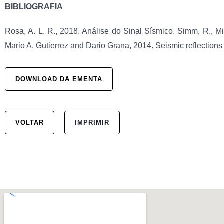
BIBLIOGRAFIA
Rosa, A. L. R., 2018. Análise do Sinal Sísmico. Simm, R., M
Mario A. Gutierrez and Dario Grana, 2014. Seismic reflections 
DOWNLOAD DA EMENTA
VOLTAR
IMPRIMIR