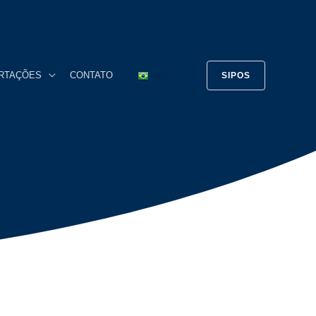
ERTAÇÕES
CONTATO
SIPOS