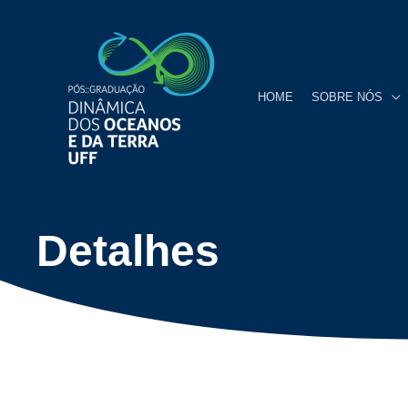
HOME
SOBRE NÓS
Detalhes