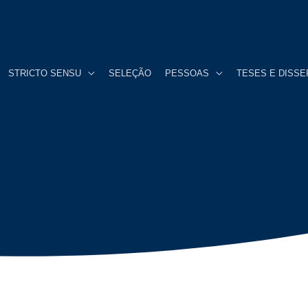
STRICTO SENSU
SELEÇÃO
PESSOAS
TESES E DISS