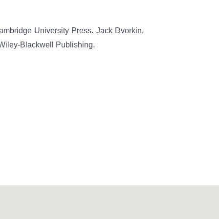
Cambridge University Press. Jack Dvorkin,
 Wiley-Blackwell Publishing.